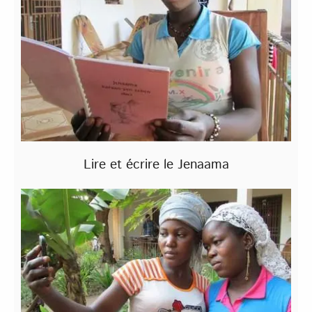
Lire et écrire le Jenaama