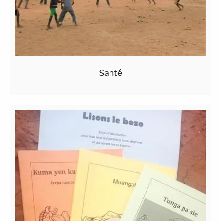
Santé