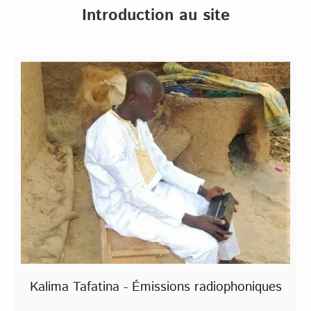
Introduction au site
Kalima Tafatina - Émissions radiophoniques