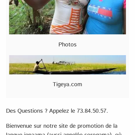
Photos
Tigeya.com
Des Questions ? Appelez le 73.84.50.57.
Bienvenue sur notre site de promotion de la