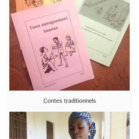
Contes traditionnels