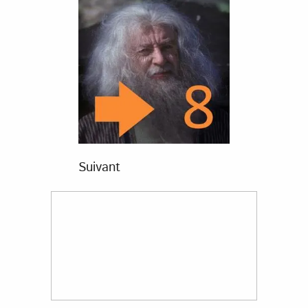
Suivant