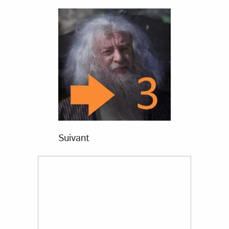
Suivant