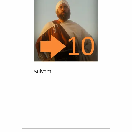
Suivant