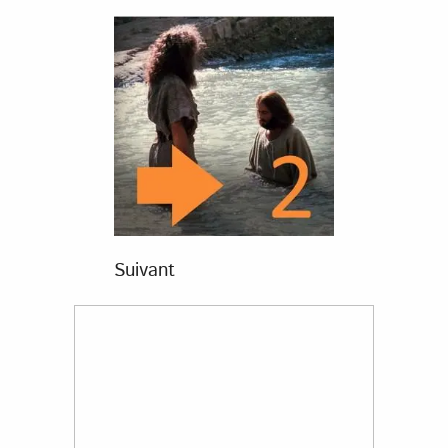
Suivant