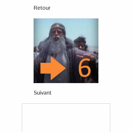
Retour
Suivant