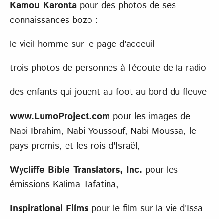
Kamou Karonta
pour des photos de ses
connaissances bozo :
le vieil homme sur le page d'acceuil
trois photos de personnes à l'écoute de la radio
des enfants qui jouent au foot au bord du fleuve
www.LumoProject.com
pour les images de
Nabi Ibrahim, Nabi Youssouf, Nabi Moussa, le
pays promis, et les rois d'Israël,
Wycliffe Bible Translators, Inc.
pour les
émissions Kalima Tafatina,
Inspirational Films
pour le film sur la vie d'Issa