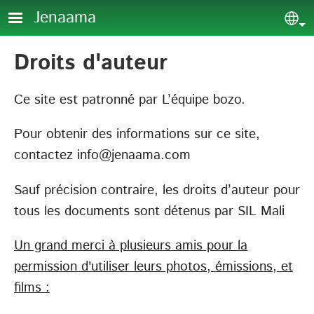
Aller au contenu principal
Jenaama
Sel
Droits d'auteur
Ce site est patronné par L’équipe bozo.
Pour obtenir des informations sur ce site,
contactez info@jenaama.com
Sauf précision contraire, les droits d’auteur pour
tous les documents sont détenus par SIL Mali
Un grand merci à plusieurs amis pour la
permission d'utiliser leurs photos, émissions, et
films :