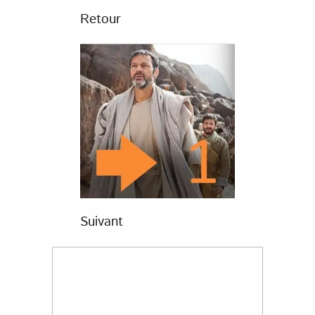
Retour
Suivant