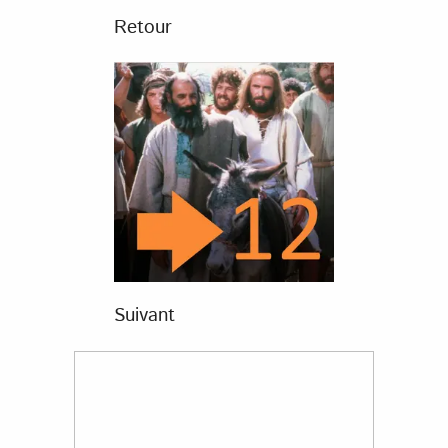
Retour
Suivant