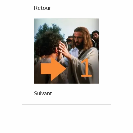
Retour
Suivant