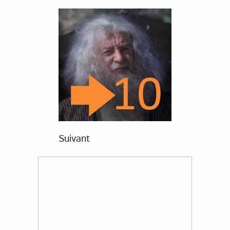
Suivant