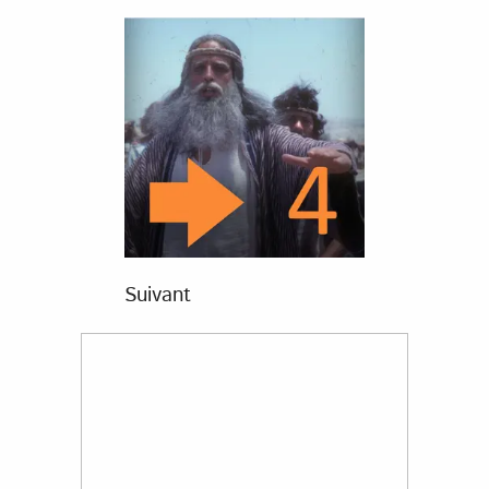
Suivant