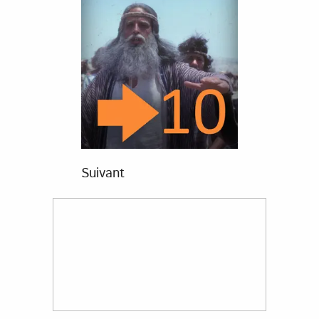
Suivant