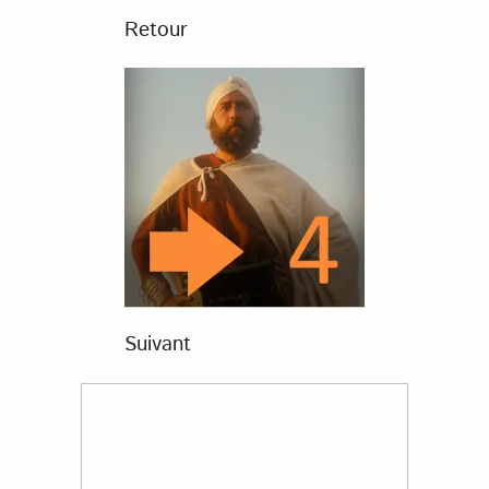
Retour
Suivant