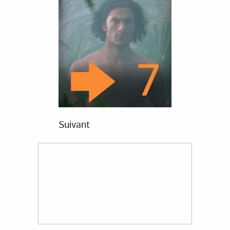
Suivant