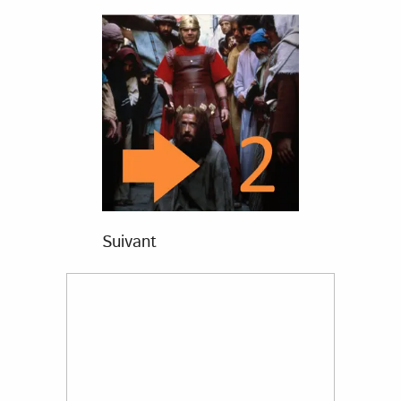
Suivant